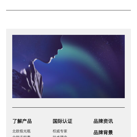
了解产品
国际认证
品牌资讯
北欧极光瓶
权威专家
品牌背景