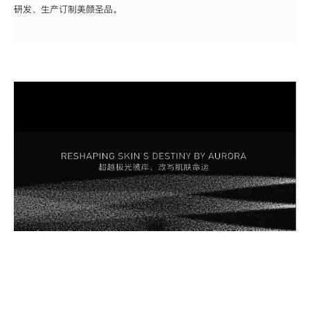
研发、生产订制美颜圣品。