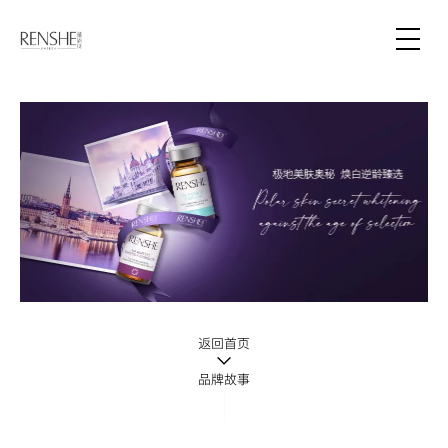
-->
返回首页
品牌故事