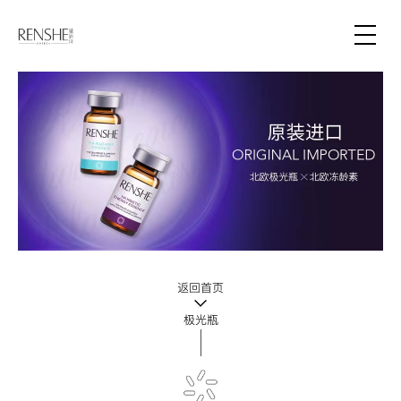
返回首页
极光瓶