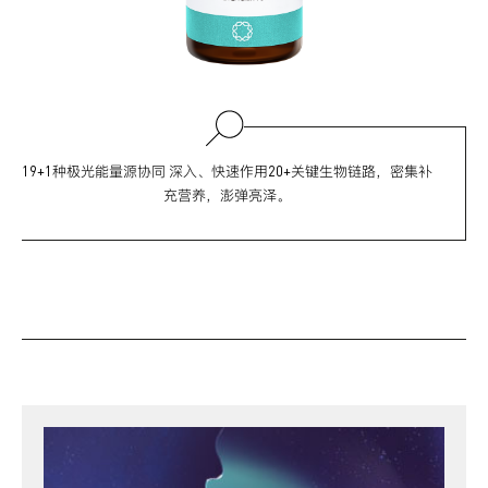
19+1种极光能量源协同 深入、快速作用20+关键生物链路，密集补
充营养，澎弹亮泽。