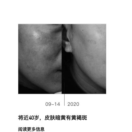
09-14
2020
将近40岁，皮肤暗黄有黄褐斑
阅读更多信息