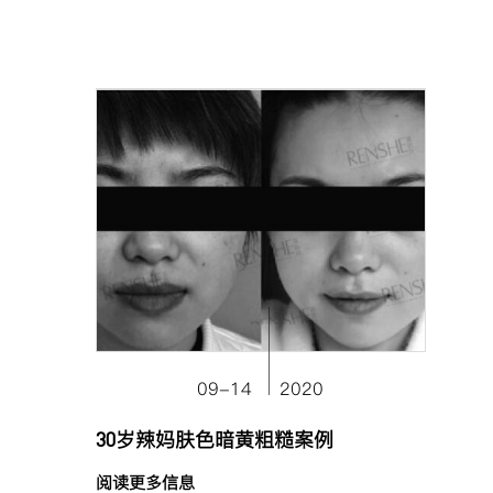
09-14
2020
30岁辣妈肤色暗黄粗糙案例
阅读更多信息