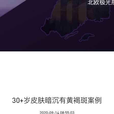
30+岁皮肤暗沉有黄褐斑案例
2020-09-14 08:55:03