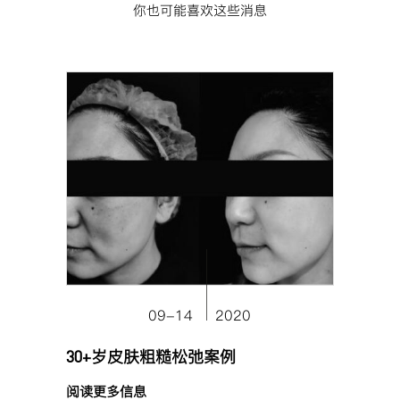
你也可能喜欢这些消息
09-14
2020
30+岁皮肤粗糙松弛案例
阅读更多信息