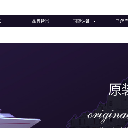
页
品牌背景
国际认证
了解