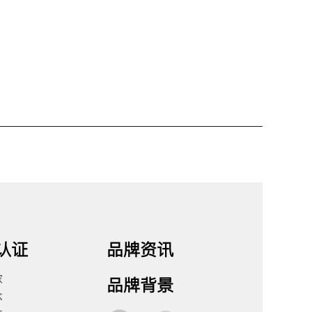
认证
品牌资讯
家
品牌背景
念