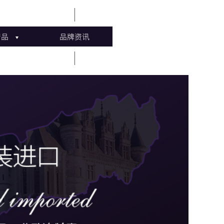
产品
品牌资讯