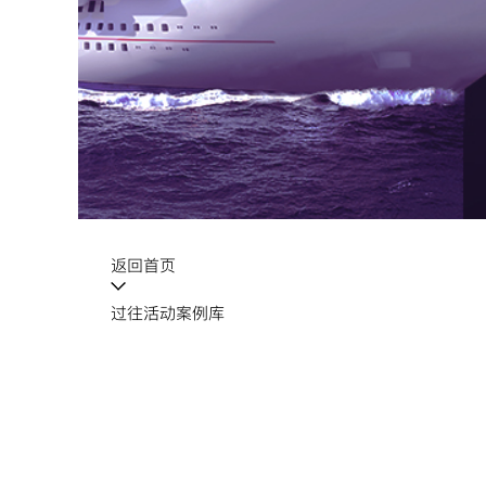
返回首页
过往活动案例库