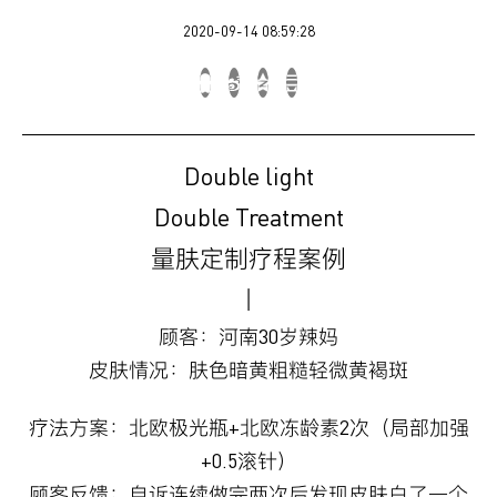
2020-09-14 08:59:28
Double light
Double Treatment
量肤定制疗程案例
丨
顾客：河南30岁辣妈
皮肤情况：肤色暗黄粗糙轻微黄褐斑
疗法方案：北欧极光瓶+北欧冻龄素2次（局部加强
+0.5滚针）
顾客反馈：自诉连续做完两次后发现皮肤白了一个