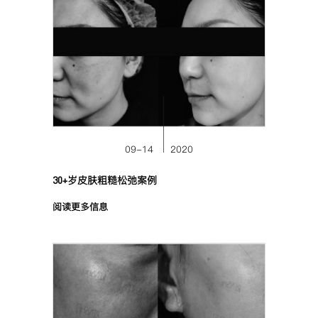
09-14
2020
30+岁皮肤粗糙松弛案例
阅读更多信息