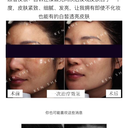
度，皮肤紧致、细腻、发亮，让我拥有即使不化妆
也能有的白皙透亮皮肤
你也可能喜欢这些消息