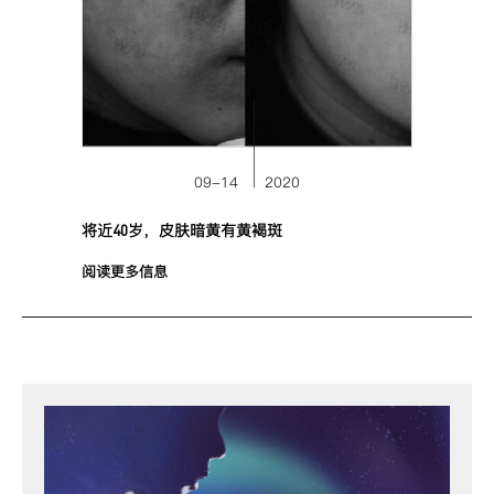
09-14
2020
将近40岁，皮肤暗黄有黄褐斑
阅读更多信息