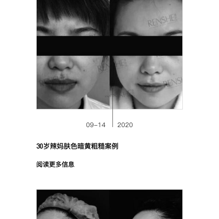
09-14
2020
30岁辣妈肤色暗黄粗糙案例
阅读更多信息